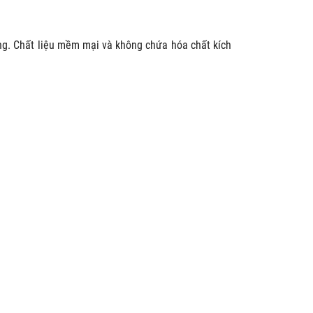
ng. Chất liệu mềm mại và không chứa hóa chất kích