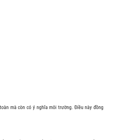
 toàn mà còn có ý nghĩa môi trường. Điều này đồng