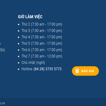
GIỜ LÀM VIỆC
Thứ 2 (7:30 am - 17:00 pm)
Thứ 3 (7:30 am - 17:00 pm)
Thứ 4 (7:30 am - 17:00 pm)
n
Thứ 5 (7:30 am - 17:00 pm)
AQs)
Thứ 6 (7:30 am - 17:00 pm)
Thứ 7 (7:30 am - 12:00 pm)
Chủ nhật (nghỉ)
Hotline:
(84.28) 3735 5773
BÁO GIÁ
o.vn