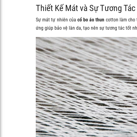
Thiết Kế Mát và Sự Tương Tác 
Sự mát tự nhiên của
cổ bo áo thun
cotton làm cho 
ứng giúp bảo vệ làn da, tạo nên sự tương tác tốt nh