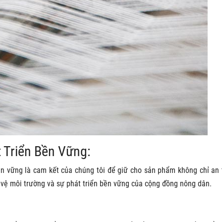
 Triển Bền Vững:
n vững là cam kết của chúng tôi để giữ cho sản phẩm không chỉ an
 vệ môi trường và sự phát triển bền vững của cộng đồng nông dân.