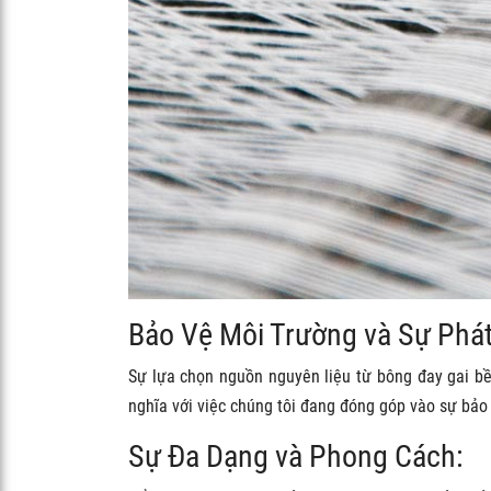
Bảo Vệ Môi Trường và Sự Phát
Sự lựa chọn nguồn nguyên liệu từ bông đay gai bề
nghĩa với việc chúng tôi đang đóng góp vào sự bảo
Sự Đa Dạng và Phong Cách: