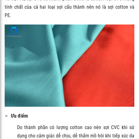
tính chất của cả hai loại sợi cấu thành nên nó là sợi cotton và
PE.
Ưu điểm
Do thành phần có lượng cotton cao nên sợi CVC khi sử
dụng cho cảm giác dễ chịu, dễ thấm mồ hôi khi tiếp xúc da