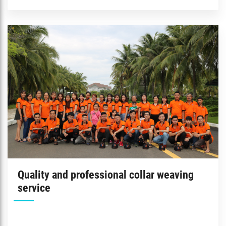
Quality and professional collar weaving
service