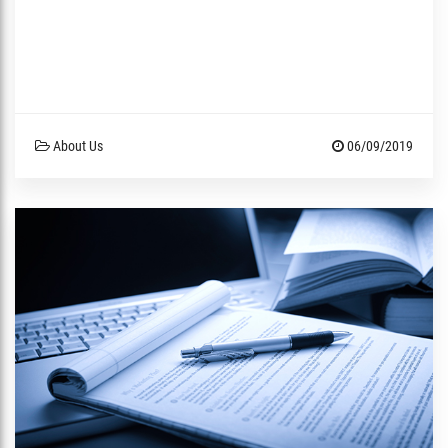
About Us
06/09/2019