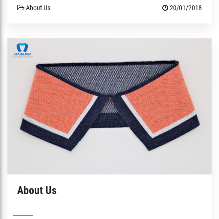
About Us
20/01/2018
About Us