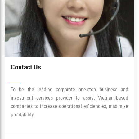
Contact Us
To be the leading corporate one-stop business and
investment services provider to assist Vietnam-based
companies to increase operational efficiencies, maximize
profitability,