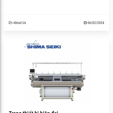
About Us
06/02/2024