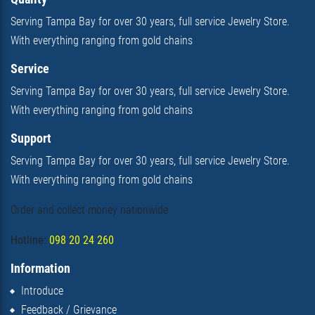
Serving Tampa Bay for over 30 years, full service Jewelry Store.
With everything ranging from gold chains
Service
Serving Tampa Bay for over 30 years, full service Jewelry Store.
With everything ranging from gold chains
Support
Serving Tampa Bay for over 30 years, full service Jewelry Store.
With everything ranging from gold chains
Order and collect money nationwide
Hotline:
098 20 24 260
Information
Introduce
Feedback / Grievance