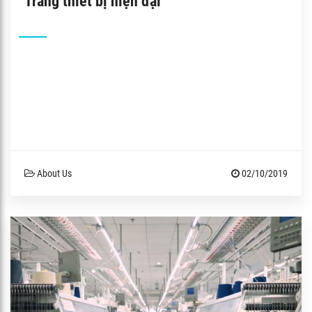
Trang thiết bị hiện đại
About Us
02/10/2019