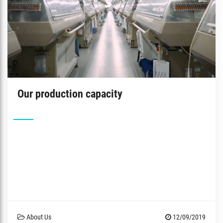
Our production capacity
About Us
12/09/2019