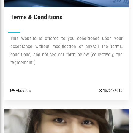
Terms & Conditions
This Website is offered to you conditioned upon your
acceptance without modification of any/all the terms,
conditions, and notices set forth below (collectively, the
“Agreement”)
About Us
15/01/2019